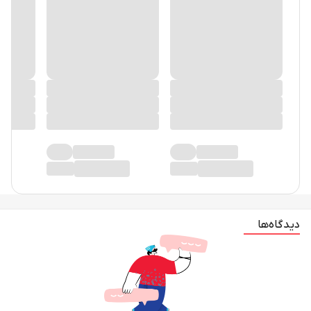
دیدگاه‌ها