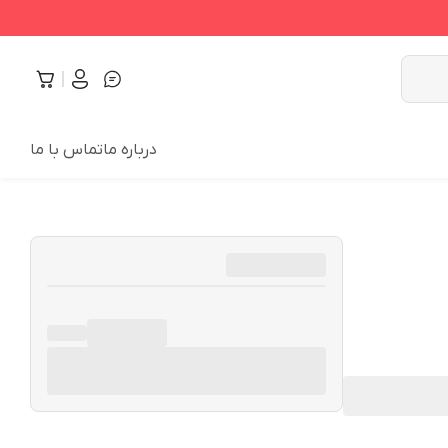
درباره ما
تماس با ما