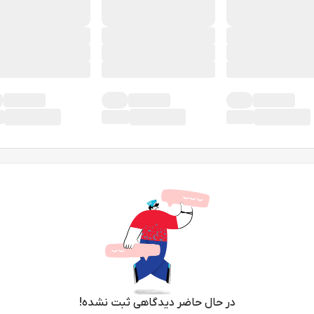
در حال حاضر دیدگاهی ثبت نشده!