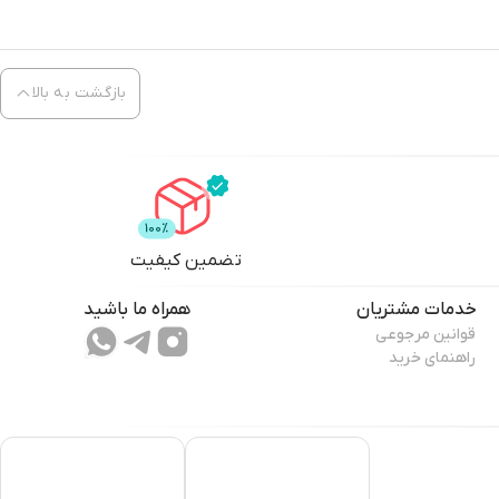
بازگشت به بالا
تضمین کیفیت
خدمات مشتریان
همراه ما باشید
قوانین مرجوعی
راهنمای خرید