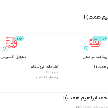
پرداخت در محل
تحویل اکسپرس
اطلاعات فروشگاه
درباره ما
راه های ارتباطی
ضوی و شهر مشهد (بازار