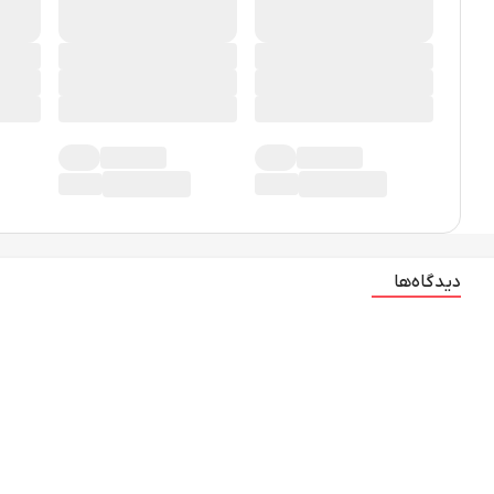
دیدگاه‌ها